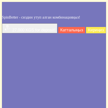
SpinBetter - сиздин утуп алган комбинацияңыз!
27,000 KGS for deposit!
Катталыңыз
Кириңиз