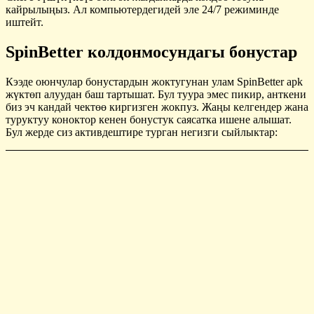
кайрылыңыз. Ал компьютердегидей эле 24/7 режиминде
иштейт.
SpinBetter колдонмосундагы бонустар
Кээде оюнчулар бонустардын жоктугунан улам SpinBetter apk
жүктөп алуудан баш тартышат. Бул туура эмес пикир, анткени
биз эч кандай чектөө киргизген жокпуз. Жаңы келгендер жана
туруктуу коноктор кенен бонустук саясатка ишене алышат.
Бул жерде сиз активдештире турган негизги сыйлыктар: