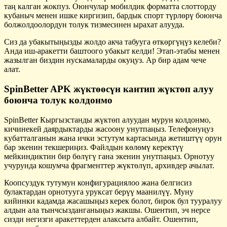
таң калган жокпуз. Оюнчулар мобилдик форматта слотторду
кубаныч менен ишке киргизип, бардык спорт түрлөрү боюнча
болжолдоолордун толук тизмесинен ырахат алууда.
Сиз да убакытыңызды жолдо акча табууга өткөргүңүз келеби?
Анда иш-аракетти баштоого убакыт келди! Этап-этабы менен
жазылган биздин нускамаларды окуңуз. Ар бир адам чече
алат.
SpinBetter APK жүктөөсүн кантип жүктөп алуу
боюнча толук колдонмо
SpinBetter Кыргызстанды жүктөп алуудан мурун колдонмо,
кичинекей даярдыктарды жасоону унутпаңыз. Телефонуңуз
кубатталганын жана ички эстутум картасында жетиштүү орун
бар экенин текшериңиз. Файлдын көлөмү керектүү
мейкиндиктин бир бөлүгү гана экенин унутпаңыз. Орнотуу
учурунда кошумча фрагменттер жүктөлүп, архивдер ачылат.
Коопсуздук тутумун конфигурациялоо жана белгисиз
булактардан орнотууга уруксат берүү маанилүү. Муну
кийинки кадамда жасашыңыз керек болот, бирок бул тууралуу
алдын ала тынчсызданганыңыз жакшы. Ошентип, эч нерсе
сизди негизги аракеттерден алаксыта албайт. Ошентип,