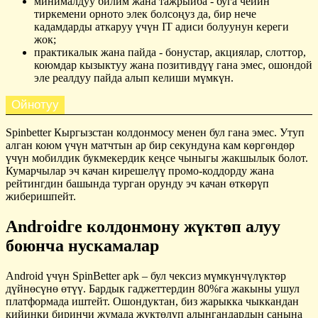
минималдуу билим жана тажрыйба - буга чейин
тиркемени орното элек болсоңуз да, бир нече
кадамдарды аткаруу үчүн IT адиси болуунун кереги
жок;
практикалык жана пайда - бонустар, акциялар, слоттор,
коюмдар кызыктуу жана позитивдүү гана эмес, ошондой
эле реалдуу пайда алып келиши мүмкүн.
Ойнотуу
Spinbetter Кыргызстан колдонмосу менен бул гана эмес. Утуп
алган коюм үчүн матчтын ар бир секундуна кам көргөндөр
үчүн мобилдик букмекердик кеңсе чыныгы жакшылык болот.
Кумарчылар эч качан кирешелүү промо-коддорду жана
рейтингдин башында турган орунду эч качан өткөрүп
жиберишпейт.
Androidге колдонмону жүктөп алуу
боюнча нускамалар
Android үчүн SpinBetter apk – бул чексиз мүмкүнчүлүктөр
дүйнөсүнө өтүү. Бардык гаджеттердин 80%га жакыны ушул
платформада иштейт. Ошондуктан, биз жарыкка чыккандан
кийинки биринчи жумада жүктөлүп алынгандардын санына