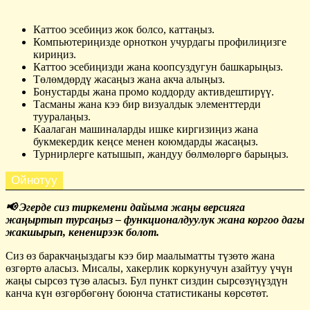
Каттоо эсебиңиз жок болсо, каттаңыз.
Компьютериңизде орноткон учурдагы профилиңизге
кириңиз.
Каттоо эсебиңизди жана коопсуздугун башкарыңыз.
Төлөмдөрдү жасаңыз жана акча алыңыз.
Бонустарды жана промо коддорду активдештирүү.
Тасманы жана кээ бир визуалдык элементтерди
тууралаңыз.
Каалаган машиналарды ишке киргизиңиз жана
букмекердик кеңсе менен коюмдарды жасаңыз.
Турнирлерге катышып, жандуу бөлмөлөргө барыңыз.
Ойнотуу
📢 Эгерде сиз тиркемени дайыма жаңы версияга
жаңыртып турсаңыз – функционалдуулук жана коргоо дагы
жакшырып, кененирээк болот.
Сиз өз баракчаңыздагы кээ бир маалыматты түзөтө жана
өзгөртө аласыз. Мисалы, хакерлик коркунучун азайтуу үчүн
жаңы сырсөз түзө аласыз. Бул пункт сиздин сырсөзүңүздүн
канча күн өзгөрбөгөнү боюнча статистиканы көрсөтөт.