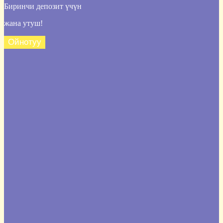
Биринчи депозит үчүн
жана утуш!
Ойнотуу