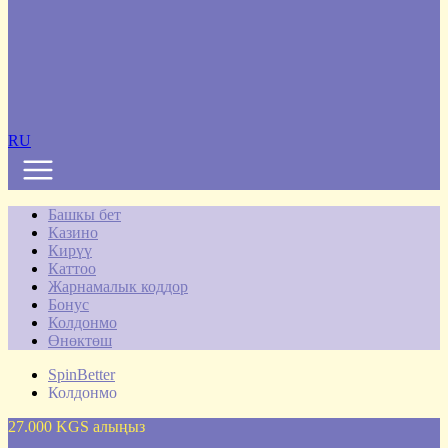
RU
Башкы бет
Казино
Кирүү
Каттоо
Жарнамалык коддор
Бонус
Колдонмо
Өнөктөш
SpinBetter
Колдонмо
27.000 KGS алыңыз