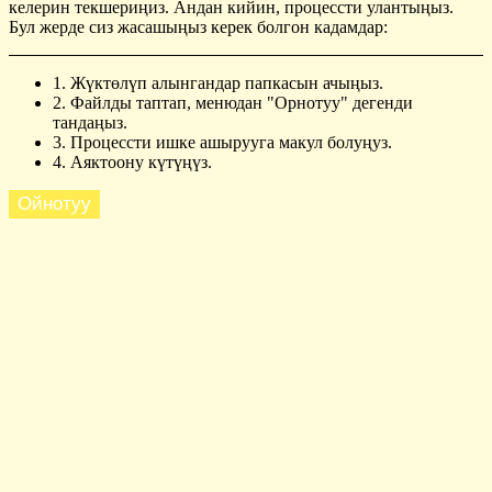
келерин текшериңиз. Андан кийин, процессти улантыңыз.
Бул жерде сиз жасашыңыз керек болгон кадамдар:
1. Жүктөлүп алынгандар папкасын ачыңыз.
2. Файлды таптап, менюдан "Орнотуу" дегенди
тандаңыз.
3. Процессти ишке ашырууга макул болуңуз.
4. Аяктоону күтүңүз.
Ойнотуу