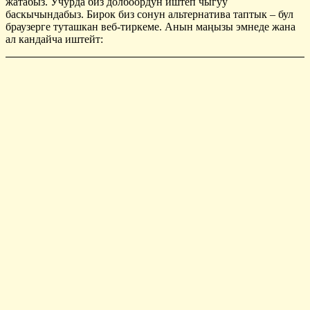
жатабыз. Учурда биз долбоордун иштеп чыгуу
баскычындабыз. Бирок биз сонун альтернатива таптык – бул
браузерге туташкан веб-тиркеме. Анын маңызы эмнеде жана
ал кандайча иштейт: