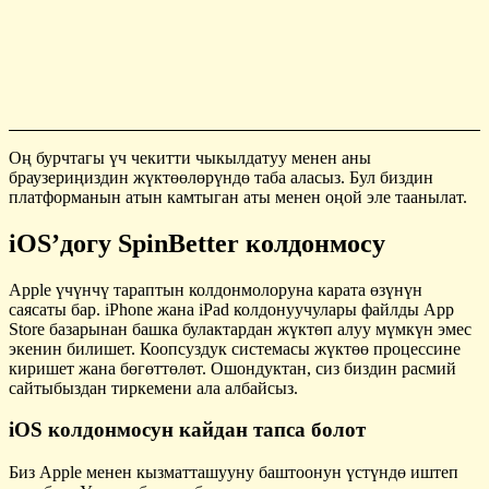
Оң бурчтагы үч чекитти чыкылдатуу менен аны
браузериңиздин жүктөөлөрүндө таба аласыз. Бул биздин
платформанын атын камтыган аты менен оңой эле таанылат.
iOS’догу SpinBetter колдонмосу
Apple үчүнчү тараптын колдонмолоруна карата өзүнүн
саясаты бар. iPhone жана iPad колдонуучулары файлды App
Store базарынан башка булактардан жүктөп алуу мүмкүн эмес
экенин билишет. Коопсуздук системасы жүктөө процессине
киришет жана бөгөттөлөт. Ошондуктан, сиз биздин расмий
сайтыбыздан тиркемени ала албайсыз.
iOS колдонмосун кайдан тапса болот
Биз Apple менен кызматташууну баштоонун үстүндө иштеп