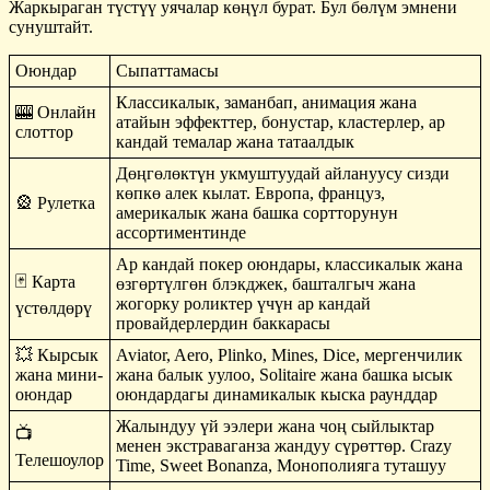
Жаркыраган түстүү уячалар көңүл бурат. Бул бөлүм эмнени
сунуштайт.
Оюндар
Сыпаттамасы
Классикалык, заманбап, анимация жана
🎰 Онлайн
атайын эффекттер, бонустар, кластерлер, ар
слоттор
кандай темалар жана татаалдык
Дөңгөлөктүн укмуштуудай айлануусу сизди
көпкө алек кылат. Европа, француз,
🎡 Рулетка
америкалык жана башка сортторунун
ассортиментинде
Ар кандай покер оюндары, классикалык жана
🃏 Карта
өзгөртүлгөн блэкджек, башталгыч жана
жогорку роликтер үчүн ар кандай
үстөлдөрү
провайдерлердин баккарасы
💥 Кырсык
Aviator, Aero, Plinko, Mines, Dice, мергенчилик
жана мини-
жана балык уулоо, Solitaire жана башка ысык
оюндар
оюндардагы динамикалык кыска раунддар
Жалындуу үй ээлери жана чоң сыйлыктар
📺
менен экстраваганза жандуу сүрөттөр. Crazy
Телешоулор
Time, Sweet Bonanza, Монополияга туташуу