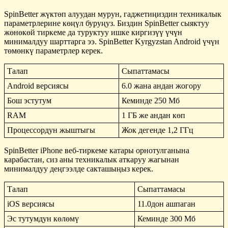
SpinBetter жүктөп алуудан мурун, гаджетиңиздин техникалык
параметрлерине көңүл буруңуз. Биздин SpinBetter сыяктуу
жөнөкөй тиркеме да туруктуу ишке киргизүү үчүн
минималдуу шарттарга ээ. SpinBetter Kyrgyzstan Android үчүн
төмөнкү параметрлер керек.
Талап
Сыпаттамасы
Android версиясы
6.0 жана андан жогору
Бош эстутум
Кеминде 250 Мб
RAM
1 ГБ же андан көп
Процессордун жыштыгы
Жок дегенде 1,2 ГГц
SpinBetter iPhone веб-тиркеме катары орнотулганына
карабастан, сиз аны техникалык аткаруу жагынан
минималдуу деңгээлде сакташыңыз керек.
Талап
Сыпаттамасы
iOS версиясы
11.0дон ашпаган
Эс тутумдун көлөмү
Кеминде 300 Мб