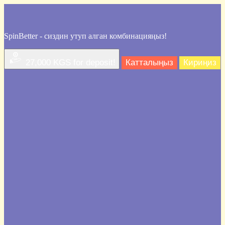
SpinBetter - сиздин утуп алган комбинацияңыз!
27,000 KGS for deposit!
Катталыңыз
Кириңиз