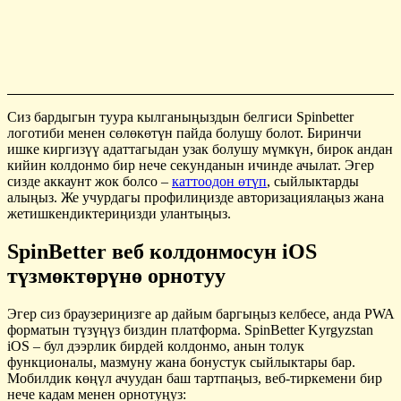
Сиз бардыгын туура кылганыңыздын белгиси Spinbetter
логотиби менен сөлөкөтүн пайда болушу болот. Биринчи
ишке киргизүү адаттагыдан узак болушу мүмкүн, бирок андан
кийин колдонмо бир нече секунданын ичинде ачылат. Эгер
сизде аккаунт жок болсо –
каттоодон өтүп
, сыйлыктарды
алыңыз. Же учурдагы профилиңизде авторизациялаңыз жана
жетишкендиктериңизди улантыңыз.
SpinBetter веб колдонмосун iOS
түзмөктөрүнө орнотуу
Эгер сиз браузериңизге ар дайым баргыңыз келбесе, анда PWA
форматын түзүңүз биздин платформа. SpinBetter Kyrgyzstan
iOS – бул дээрлик бирдей колдонмо, анын толук
функционалы, мазмуну жана бонустук сыйлыктары бар.
Мобилдик көңүл ачуудан баш тартпаңыз, веб-тиркемени бир
нече кадам менен орнотуңуз: