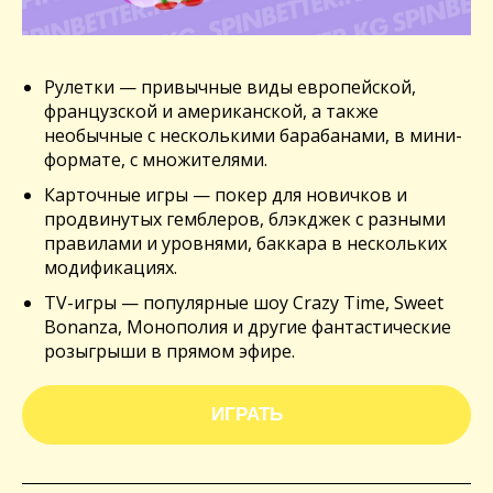
Рулетки — привычные виды европейской,
французской и американской, а также
необычные с несколькими барабанами, в мини-
формате, с множителями.
Карточные игры — покер для новичков и
продвинутых гемблеров, блэкджек с разными
правилами и уровнями, баккара в нескольких
модификациях.
TV-игры — популярные шоу Crazy Time, Sweet
Bonanza, Монополия и другие фантастические
розыгрыши в прямом эфире.
ИГРАТЬ