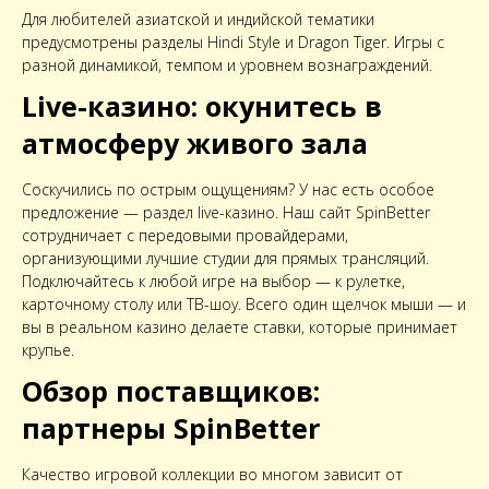
Для любителей азиатской и индийской тематики
предусмотрены разделы Hindi Style и Dragon Tiger. Игры с
разной динамикой, темпом и уровнем вознаграждений.
Live-казино: окунитесь в
атмосферу живого зала
Соскучились по острым ощущениям? У нас есть особое
предложение — раздел live-казино. Наш сайт SpinBetter
сотрудничает с передовыми провайдерами,
организующими лучшие студии для прямых трансляций.
Подключайтесь к любой игре на выбор — к рулетке,
карточному столу или ТВ-шоу. Всего один щелчок мыши — и
вы в реальном казино делаете ставки, которые принимает
крупье.
Обзор поставщиков:
партнеры SpinBetter
Качество игровой коллекции во многом зависит от