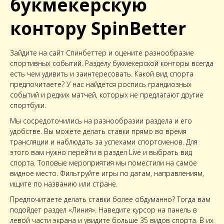
букмекерскую
контору SpinBetter
Зайдите на сайт Спинбеттер и оцените разнообразие
спортивных событий. Разделу букмекерской конторы всегда
есть чем удивить и заинтересовать. Какой вид спорта
предпочитаете? У нас найдется роспись грандиозных
событий и редких матчей, которых не предлагают другие
спортбуки.
Мы сосредоточились на разнообразии раздела и его
удобстве. Вы можете делать ставки прямо во время
трансляции и наблюдать за успехами спортсменов. Для
этого вам нужно перейти в раздел Live и выбрать вид
спорта. Топовые мероприятия мы поместили на самое
видное место. Фильтруйте игры по датам, направлениям,
ищите по названию или стране.
Предпочитаете делать ставки более обдуманно? Тогда вам
подойдет раздел «Линия». Наведите курсор на панель в
левой части экрана и увидите больше 35 видов спорта. В их