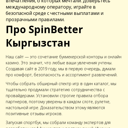
впечатления, о которых мечтали. Доверьтесь
международному оператору, играйте в
безопасной среде с честными выплатами и
прозрачными правилами.
Про SpinBetter
Кыргызстан
Наш сайт — это сочетание букмекерской конторы и онлайн
казино. Это значит, что любые ваши увлечения учтены.
Создавая сайт в 2019 году, мы в первую очередь, думали
про комфорт, безопасность и ассортимент развлечений.
Чтобы собрать обширный спектр игр в один каталог, мы
тщательно продумали стратегию сотрудничества с
провайдерами. Установили строгие правила отбора
партнеров, поэтому уверены в каждом слоте, рулетке,
настольной игре. Доказательством этому являются
позитивные отзывы игроков.
Запуская спортбук, мы собрали команду экспертов для