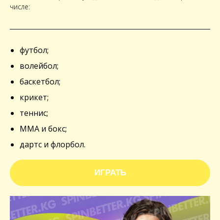
числе:
футбол;
волейбол;
баскетбол;
крикет;
теннис;
ММА и бокс;
дартс и флорбол.
ИГРАТЬ