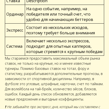
Ставка
Description
На одно событие, например, на
Ординар
победителя или точный счет, что
удобно для начинающих беттеров
Состоит из нескольких исходов,
Экспресс
поэтому требует больше внимания
Включает несколько экспрессов,
Система
подходит для опытных капперов,
которые стремятся к крупным победам
Мы стараемся предоставить максимальный объем рынка
ставок, не только на крупные, но и менее известные
турниры. Помимо базовых ставок на тотал, фору и
статистику, разрабатываются дополнительные прогнозы, в
зависимости от спортивной дисциплины. Например, в
футболе это угловые, штрафные, карточки, счет по таймам.
Для волейбола на тай-брейк, количество эйсов, блоков,
ошибок. Каждый день список обновляется, добавляются
новые предложения и выгодные коэффициенты.
❗ Не забывайте про экспресс дня, который мы составляем с