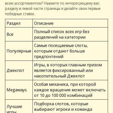
всем ассортиментом? Нажмите по интересующему вас
разделу в левой части страницы и делайте свои первые
победные ставки.
Раздел
Описание
Полный список всех игр без
Все
разделений на категории
Самые посещаемые слоты,
Популярные
которым отдают больше
предпочтений
Игры, в которых главным призом
Джекпот
является фиксированный или
накопительный Джекпот
Особая механика, при которой
Megaways
каждое вращение может включать
от 10 до 100 000 комбинаций
Подборка слотов, которые
Лучшие
выбирают игроки и команда
игры