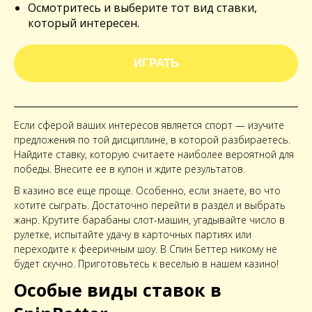
Осмотритесь и выберите тот вид ставки,
который интересен.
ИГРАТЬ
Если сферой ваших интересов является спорт — изучите
предложения по той дисциплине, в которой разбираетесь.
Найдите ставку, которую считаете наиболее вероятной для
победы. Внесите ее в купон и ждите результатов.
В казино все еще проще. Особенно, если знаете, во что
хотите сыграть. Достаточно перейти в раздел и выбрать
жанр. Крутите барабаны слот-машин, угадывайте число в
рулетке, испытайте удачу в карточных партиях или
переходите к фееричным шоу. В Спин Беттер никому не
будет скучно. Приготовьтесь к веселью в нашем казино!
Особые виды ставок в