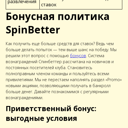
развлечения
ставок
Бонусная политика
SpinBetter
Как получить еще больше средств для ставок? Ведь чем
больше делать попыток — тем выше шанс на победу. Мы
решили этот вопрос с помощью
бонусов
. Система
вознаграждений Спинбеттер рассчитана на новичков и
постоянных посетителей клуба. Становитесь
полноправным членом команды и пользуйтесь всеми
привилегиями. Мы не перестаем наполнять раздел «Promo»
новыми акциями, позволяющими получать в банкролл
больше денег. Давайте познакомимся с регулярными
вознаграждениями.
Приветственный бонус:
выгодные условия