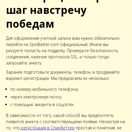
шаг навстречу
победам
Для оформления учетной записи вам нужно обязательно
перейти на SpinBetter.com официальный. Иначе вы
рискуете попасть на подделку. Проверьте безопасность
соединения, наличие протокола SSL, и только тогда
запускайте анкету.
Заранее подготовьте документы, телефон, и продумайте
вариант регистрации. Мы предлагаем их несколько:
по номеру мобильного телефона;
через электронную почту;
с помощью аккаунта в соцсетях.
В зависимости от того, какой способ вы предпочтете,
появится анкета с соответствующими полями. Несмотря на
то, что
регистрация в Спинбеттер
простая и понятная, не