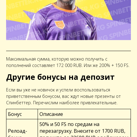
Максимальная сумма, которую можно получить с
пополнений составляет 172 000 RUB. Или же 200% + 150 FS.
Другие бонусы на депозит
Если вы уже не новичок и успели воспользоваться
приветственным бонусом, вас ждут новые презенты от
Спинбеттер. Перечислим наиболее привлекательные.
Бонус
Описание
50% и 50 FS по средам на
Релоад-
перезагрузку. Внесите от 1700 RUB,