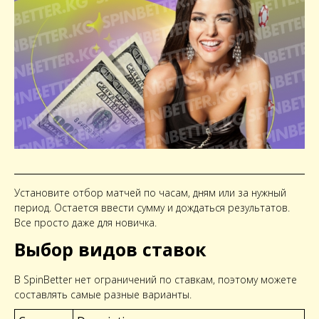
Установите отбор матчей по часам, дням или за нужный
период. Остается ввести сумму и дождаться результатов.
Все просто даже для новичка.
Выбор видов ставок
В SpinBetter нет ограничений по ставкам, поэтому можете
составлять самые разные варианты.