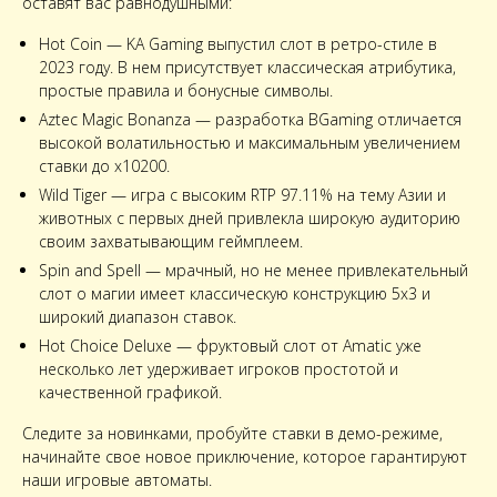
оставят вас равнодушными:
Hot Coin — KA Gaming выпустил слот в ретро-стиле в
2023 году. В нем присутствует классическая атрибутика,
простые правила и бонусные символы.
Aztec Magic Bonanza — разработка BGaming отличается
высокой волатильностью и максимальным увеличением
ставки до x10200.
Wild Tiger — игра с высоким RTP 97.11% на тему Азии и
животных с первых дней привлекла широкую аудиторию
своим захватывающим геймплеем.
Spin and Spell — мрачный, но не менее привлекательный
слот о магии имеет классическую конструкцию 5х3 и
широкий диапазон ставок.
Hot Choice Deluxe — фруктовый слот от Amatic уже
несколько лет удерживает игроков простотой и
качественной графикой.
Следите за новинками, пробуйте ставки в демо-режиме,
начинайте свое новое приключение, которое гарантируют
наши игровые автоматы.