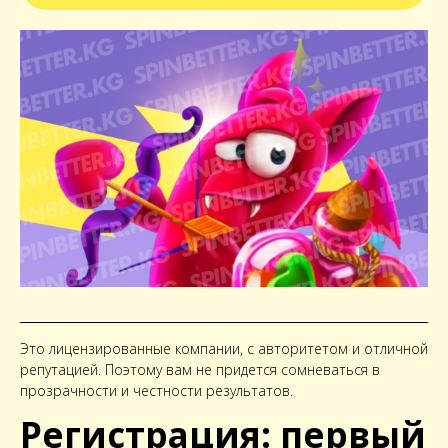
Это лицензированные компании, с авторитетом и отличной
репутацией. Поэтому вам не придется сомневаться в
прозрачности и честности результатов.
Регистрация: первый