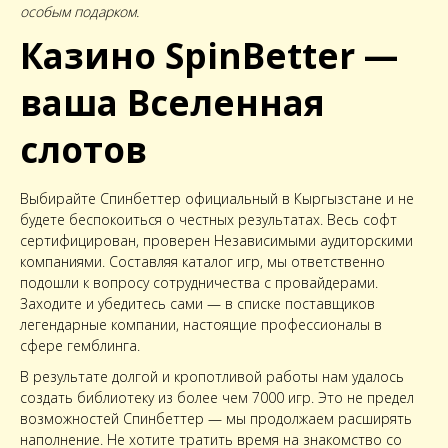
особым подарком.
Казино SpinBetter —
ваша Вселенная
слотов
Выбирайте Спинбеттер официальный в Кыргызстане и не
будете беспокоиться о честных результатах. Весь софт
сертифицирован, проверен Независимыми аудиторскими
компаниями. Составляя каталог игр, мы ответственно
подошли к вопросу сотрудничества с провайдерами.
Заходите и убедитесь сами — в списке поставщиков
легендарные компании, настоящие профессионалы в
сфере гемблинга.
В результате долгой и кропотливой работы нам удалось
создать библиотеку из более чем 7000 игр. Это не предел
возможностей Спинбеттер — мы продолжаем расширять
наполнение. Не хотите тратить время на знакомство со