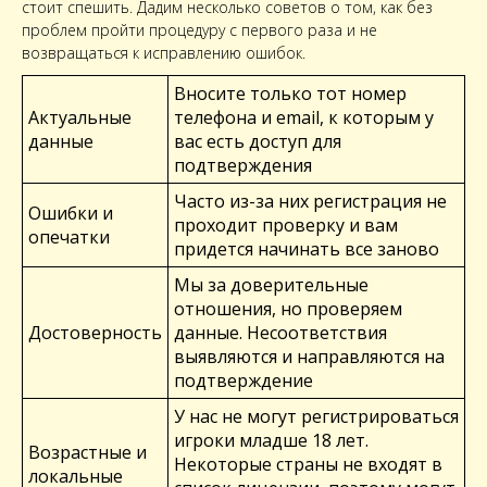
стоит спешить. Дадим несколько советов о том, как без
проблем пройти процедуру с первого раза и не
возвращаться к исправлению ошибок.
Вносите только тот номер
Актуальные
телефона и email, к которым у
данные
вас есть доступ для
подтверждения
Часто из-за них регистрация не
Ошибки и
проходит проверку и вам
опечатки
придется начинать все заново
Мы за доверительные
отношения, но проверяем
Достоверность
данные. Несоответствия
выявляются и направляются на
подтверждение
У нас не могут регистрироваться
игроки младше 18 лет.
Возрастные и
Некоторые страны не входят в
локальные